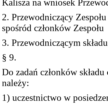
Kalisza na wniosek Przewo
2. Przewodniczący Zespołu
spośród członków Zespołu
3. Przewodniczącym składu 
§ 9.
Do zadań członków składu 
należy:
1) uczestnictwo w posiedze