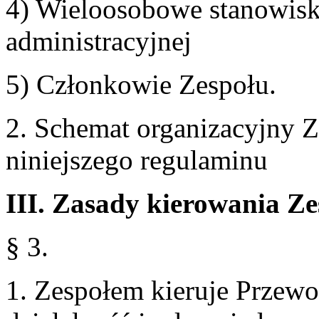
4) Wieloosobowe stanowisk
administracyjnej
5) Członkowie Zespołu.
2. Schemat organizacyjny Z
niniejszego regulaminu
III. Zasady kierowania Ze
§ 3.
1. Zespołem kieruje Przewo