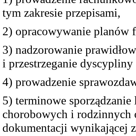
tym zakresie przepisami,
2) opracowywanie planów 
3) nadzorowanie prawidło
i przestrzeganie dyscypliny
4) prowadzenie sprawozdaw
5) terminowe sporządzanie li
chorobowych i rodzinnych o
dokumentacji wynikającej 