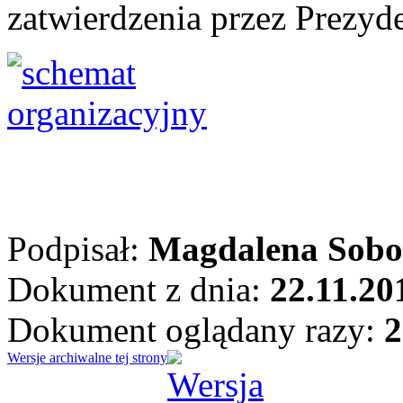
zatwierdzenia przez Prezyde
Podpisał:
Magdalena Sobo
Dokument z dnia:
22.11.20
Dokument oglądany razy:
2
Wersje archiwalne tej strony