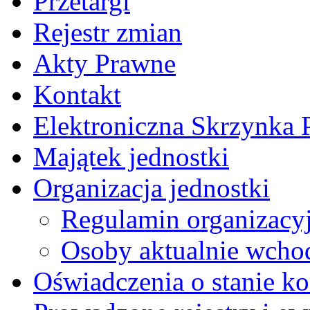
Przetargi
Rejestr zmian
Akty Prawne
Kontakt
Elektroniczna Skrzynka
Majątek jednostki
Organizacja jednostki
Regulamin organizacy
Osoby aktualnie wchod
Oświadczenia o stanie ko