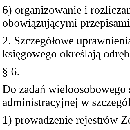
6) organizowanie i rozlicza
obowiązującymi przepisami
2. Szczegółowe uprawnieni
księgowego określają odręb
§ 6.
Do zadań wieloosobowego s
administracyjnej w szczegól
1) prowadzenie rejestrów Z