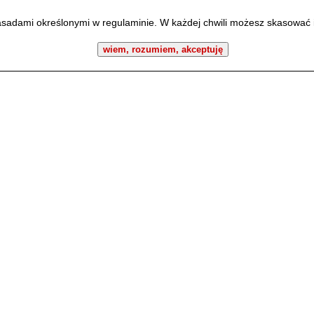
zasadami określonymi w regulaminie. W każdej chwili możesz skasować 
wiem, rozumiem, akceptuję