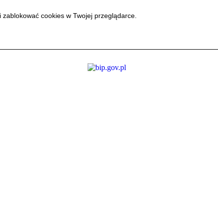
i zablokować cookies w Twojej przeglądarce.