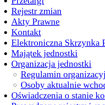
Przetargi
Rejestr zmian
Akty Prawne
Kontakt
Elektroniczna Skrzynka
Majątek jednostki
Organizacja jednostki
Regulamin organizacy
Osoby aktualnie wchod
Oświadczenia o stanie ko