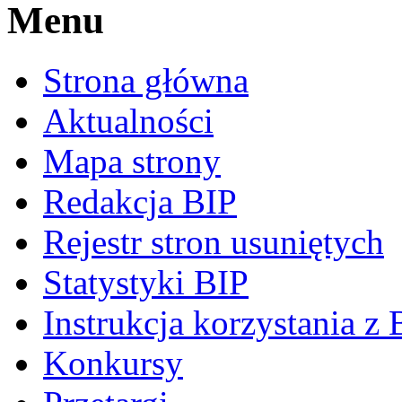
Menu
Strona główna
Aktualności
Mapa strony
Redakcja BIP
Rejestr stron usuniętych
Statystyki BIP
Instrukcja korzystania z 
Konkursy