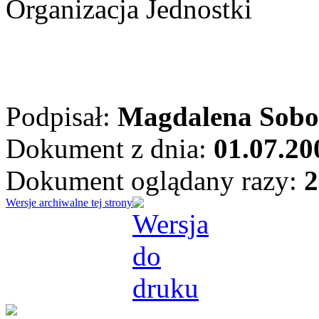
Organizacja Jednostki
Podpisał:
Magdalena Sobo
Dokument z dnia:
01.07.20
Dokument oglądany razy:
2
Wersje archiwalne tej strony