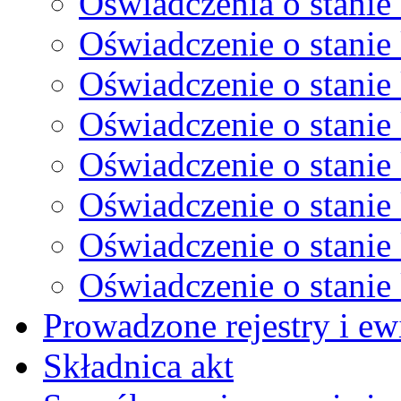
Oświadczenia o stanie 
Oświadczenie o stanie 
Oświadczenie o stanie 
Oświadczenie o stanie 
Oświadczenie o stanie 
Oświadczenie o stanie 
Oświadczenie o stanie 
Oświadczenie o stanie 
Prowadzone rejestry i ew
Składnica akt