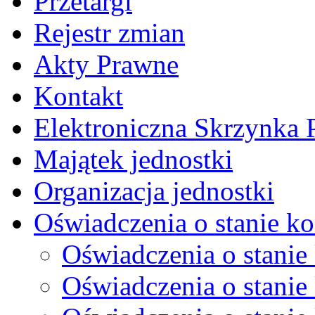
Przetargi
Rejestr zmian
Akty Prawne
Kontakt
Elektroniczna Skrzynka
Majątek jednostki
Organizacja jednostki
Oświadczenia o stanie ko
Oświadczenia o stanie 
Oświadczenia o stanie 