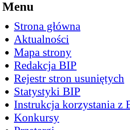
Menu
Strona główna
Aktualności
Mapa strony
Redakcja BIP
Rejestr stron usuniętych
Statystyki BIP
Instrukcja korzystania z 
Konkursy