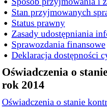
Sposób przyjmowania i z
Stan przyjmowanych spr
Status prawny
Zasady udostępniania inf
Sprawozdania finansowe
Deklaracja dostępności c
Oświadczenia o stanie
rok 2014
Oświadczenia o stanie kontr